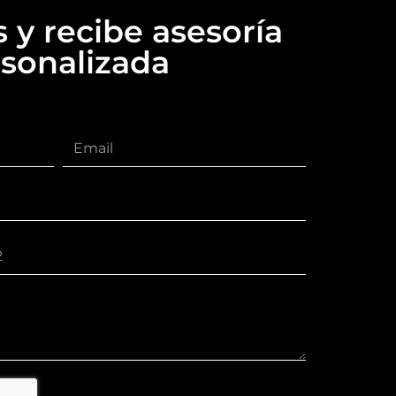
 y recibe asesoría
sonalizada