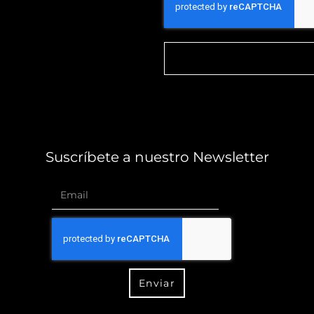
Suscríbete a nuestro Newsletter
Enviar