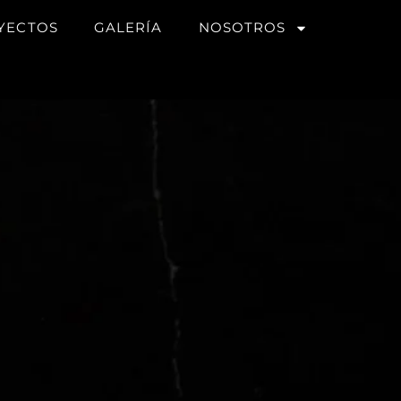
YECTOS
GALERÍA
NOSOTROS