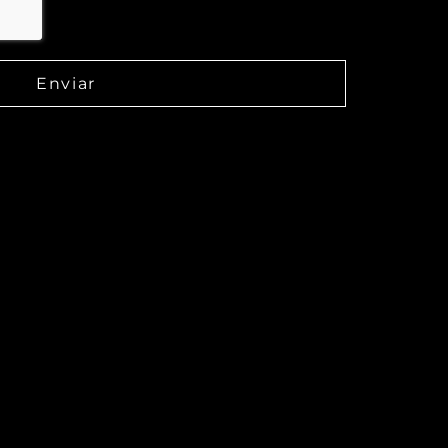
Enviar