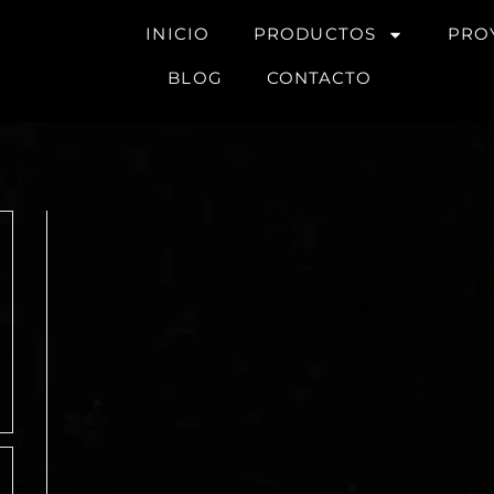
INICIO
PRODUCTOS
PRO
BLOG
CONTACTO