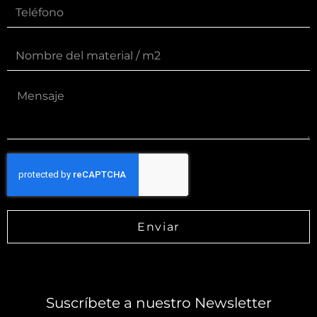
Enviar
Suscríbete a nuestro Newsletter