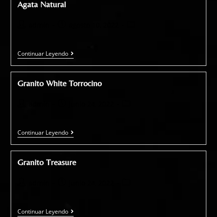
Agata Natural
admin
agosto 10, 2022
Continuar Leyendo
Granito White Torrocino
admin
junio 24, 2022
Continuar Leyendo
Granito Treasure
admin
junio 24, 2022
Continuar Leyendo