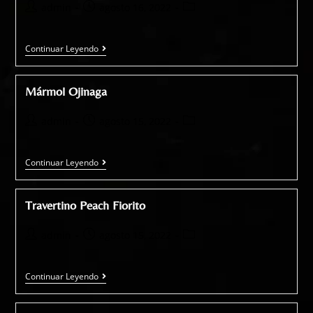
admin
agosto 16, 2022
Continuar Leyendo
Mármol Ojinaga
admin
agosto 15, 2022
Continuar Leyendo
Travertino Peach Fiorito
admin
agosto 15, 2022
Continuar Leyendo