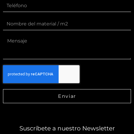
Enviar
Suscríbete a nuestro Newsletter