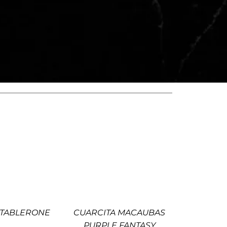
 TABLERONE
CUARCITA MACAUBAS
PURPLE FANTASY