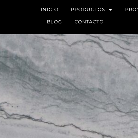
INICIO
PRODUCTOS
PRO
BLOG
CONTACTO