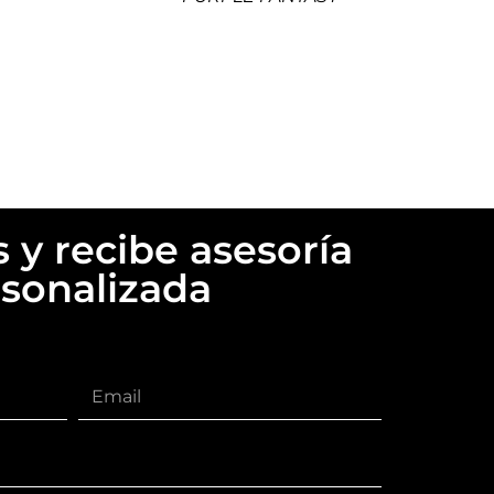
 y recibe asesoría
sonalizada