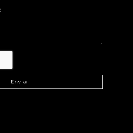
Enviar