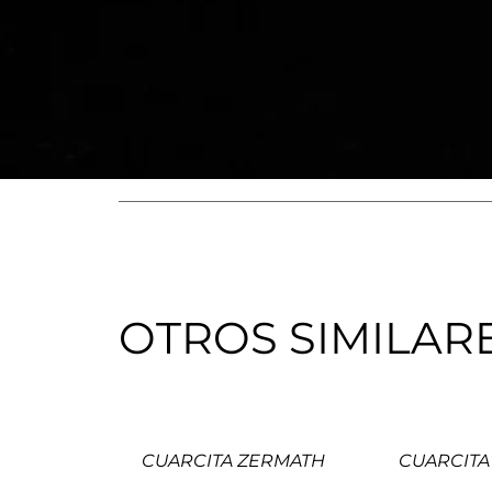
OTROS SIMILAR
CUARCITA ZERMATH
CUARCITA