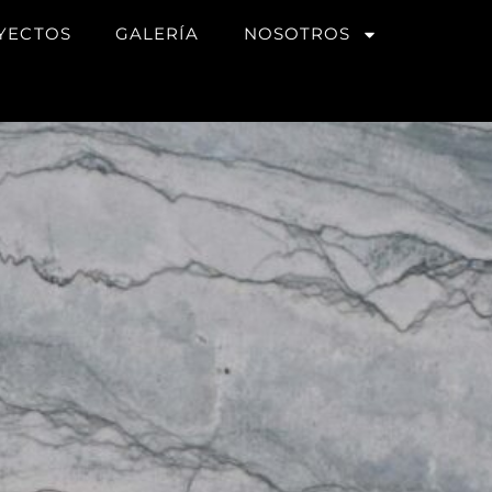
YECTOS
GALERÍA
NOSOTROS