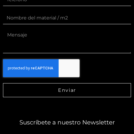
Enviar
Suscríbete a nuestro Newsletter