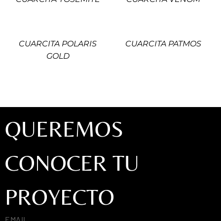
CUARCITA POLARIS
CUARCITA PATMOS
GOLD
QUEREMOS
CONOCER TU
PROYECTO
EMAIL