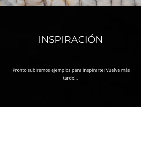
INSPIRACIÓN
¡Pronto subiremos ejemplos para inspirarte! Vuelve más
tarde...