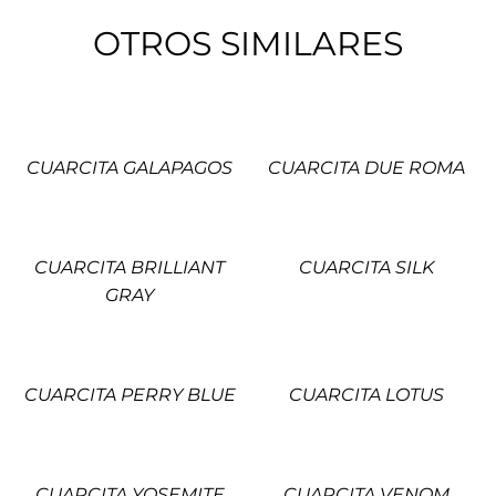
OTROS SIMILARES
CUARCITA GALAPAGOS
CUARCITA DUE ROMA
CUARCITA BRILLIANT
CUARCITA SILK
GRAY
CUARCITA PERRY BLUE
CUARCITA LOTUS
CUARCITA YOSEMITE
CUARCITA VENOM