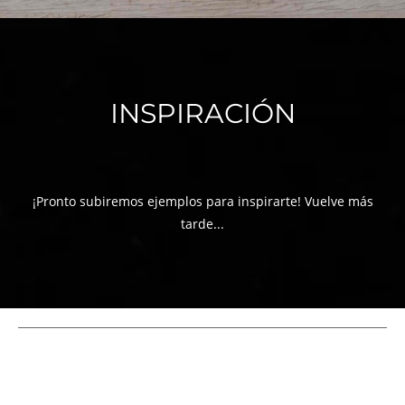
INSPIRACIÓN
¡Pronto subiremos ejemplos para inspirarte! Vuelve más
tarde...