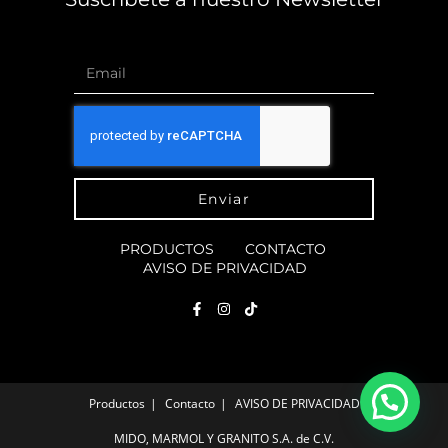
Enviar
PRODUCTOS
CONTACTO
AVISO DE PRIVACIDAD
Productos
Contacto
AVISO DE PRIVACIDAD
MIDO, MARMOL Y GRANITO S.A. de C.V.