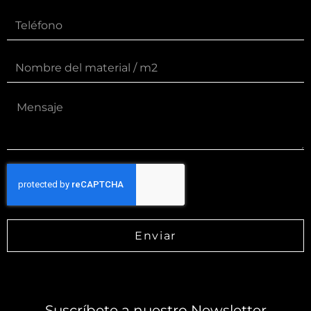
Enviar
Suscríbete a nuestro Newsletter