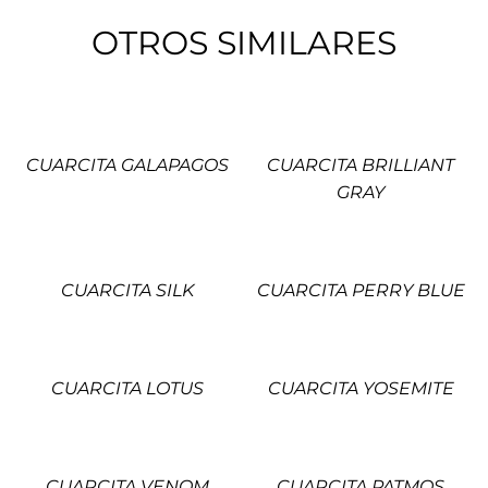
OTROS SIMILARES
CUARCITA GALAPAGOS
CUARCITA BRILLIANT
GRAY
CUARCITA SILK
CUARCITA PERRY BLUE
CUARCITA LOTUS
CUARCITA YOSEMITE
CUARCITA VENOM
CUARCITA PATMOS