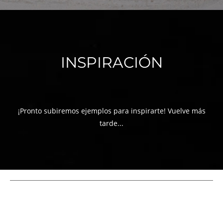
INSPIRACIÓN
¡Pronto subiremos ejemplos para inspirarte! Vuelve más
tarde...