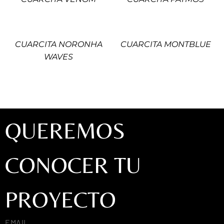
CUARCITA NORONHA
CUARCITA MONTBLUE
WAVES
QUEREMOS
CONOCER TU
PROYECTO
EMAIL