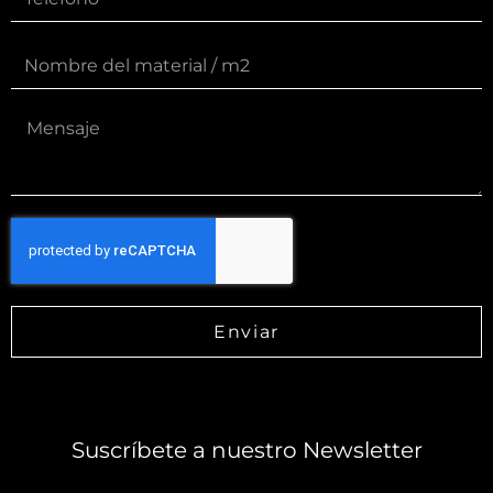
Enviar
Suscríbete a nuestro Newsletter