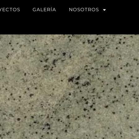
YECTOS
GALERÍA
NOSOTROS