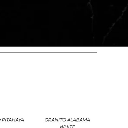
 PITAHAYA
GRANITO ALABAMA
WHITE