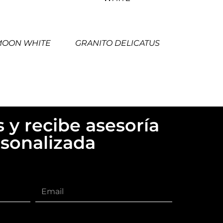
MOON WHITE
GRANITO DELICATUS
 y recibe asesoría
sonalizada