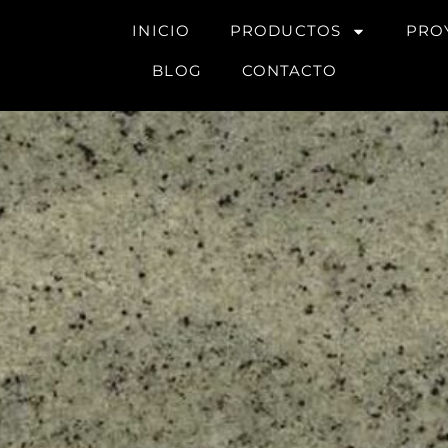
INICIO
PRODUCTOS
PRO
BLOG
CONTACTO