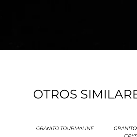
OTROS SIMILAR
GRANITO TOURMALINE
GRANITO
CRYS