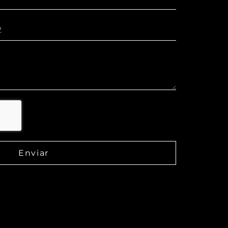
Enviar