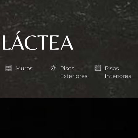
 LÁCTEA
Muros
Pisos
Pisos
Exteriores
Interiores