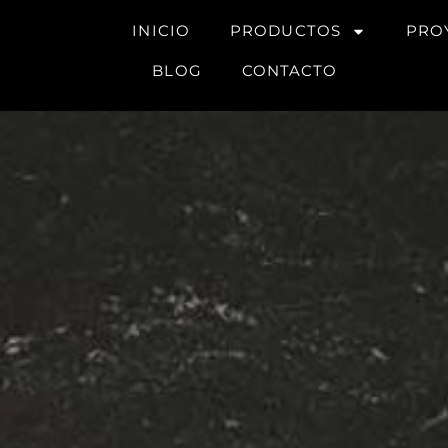
INICIO
PRODUCTOS
PRO
BLOG
CONTACTO