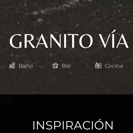
GRANITO VÍA
Baño
Bar
Cocina
INSPIRACIÓN