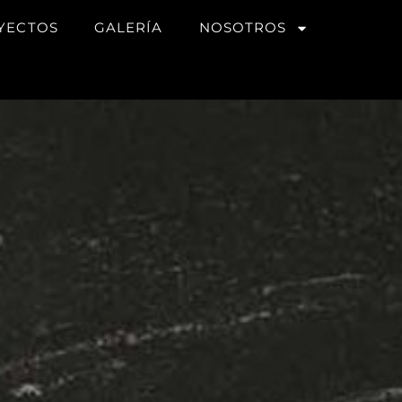
YECTOS
GALERÍA
NOSOTROS