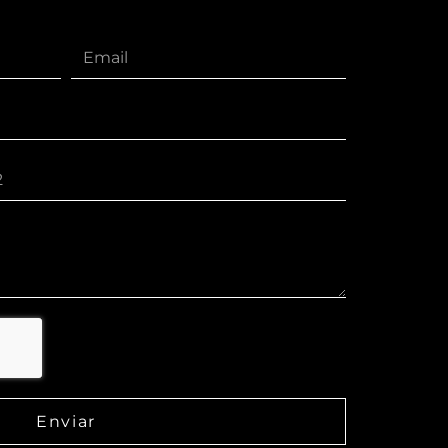
Enviar