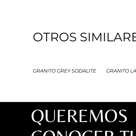
OTROS SIMILAR
GRANITO GREY SODALITE
GRANITO LA
QUEREMOS