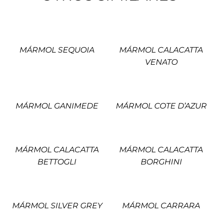
MÁRMOL SEQUOIA
MÁRMOL CALACATTA
VENATO
MÁRMOL GANIMEDE
MÁRMOL COTE D’AZUR
MÁRMOL CALACATTA
MÁRMOL CALACATTA
BETTOGLI
BORGHINI
MÁRMOL SILVER GREY
MÁRMOL CARRARA