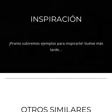
INSPIRACIÓN
¡Pronto subiremos ejemplos para inspirarte! Vuelve más
tarde...
OTROS SIMILARES