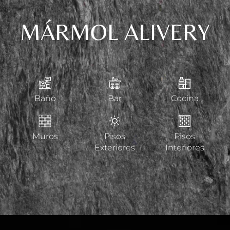
MÁRMOL ALIVERY
Baño
Bar
Cocina
Muros
Pisos
Pisos
Exteriores
Interiores