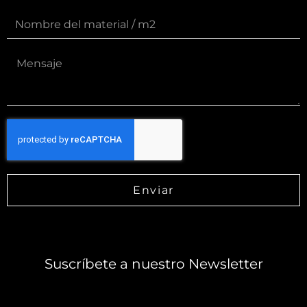
Enviar
Suscríbete a nuestro Newsletter