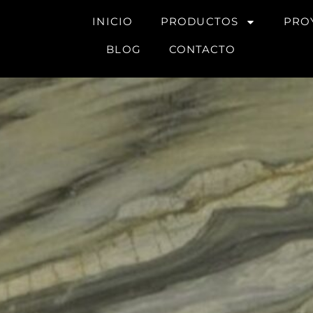
INICIO
PRODUCTOS
PRO
BLOG
CONTACTO