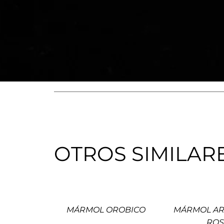
OTROS SIMILAR
MÁRMOL OROBICO
MÁRMOL AR
ROS