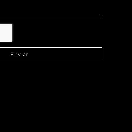
Enviar