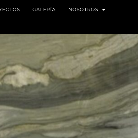
YECTOS
GALERÍA
NOSOTROS