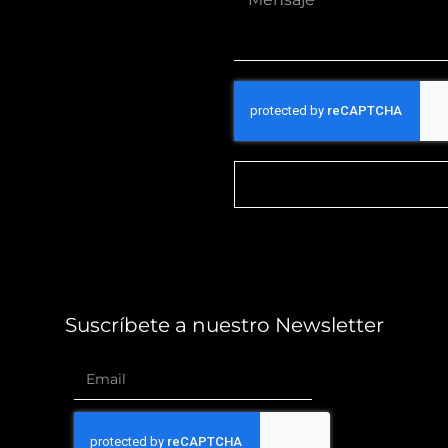
Suscríbete a nuestro Newsletter