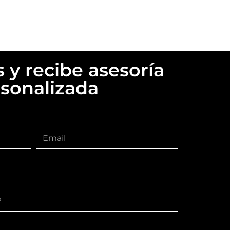
 y recibe asesoría
sonalizada