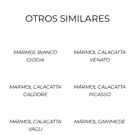
OTROS SIMILARES
MÁRMOL BIANCO
MÁRMOL CALACATTA
GIOGIA
VENATO
MARMOL CALACATTA
MÁRMOL CALACATTA
CALDORE
PICASSO
MÁRMOL CALACATTA
MÁRMOL GANIMEDE
VAGLI