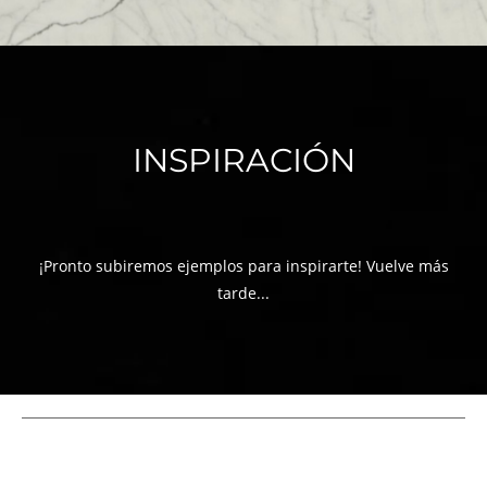
INSPIRACIÓN
¡Pronto subiremos ejemplos para inspirarte! Vuelve más
tarde...