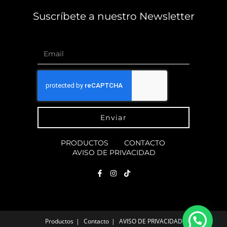
Suscríbete a nuestro Newsletter
Enviar
PRODUCTOS
CONTACTO
AVISO DE PRIVACIDAD
Productos
Contacto
AVISO DE PRIVACIDAD