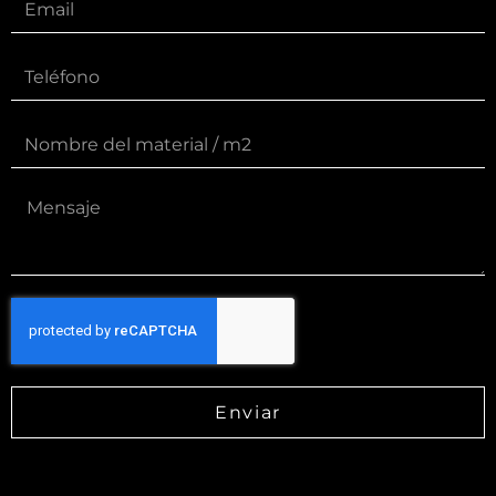
Enviar