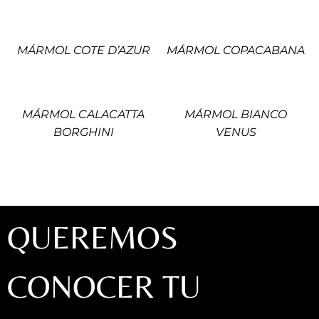
MÁRMOL COTE D’AZUR
MÁRMOL COPACABANA
MÁRMOL CALACATTA
MÁRMOL BIANCO
BORGHINI
VENUS
QUEREMOS
CONOCER TU