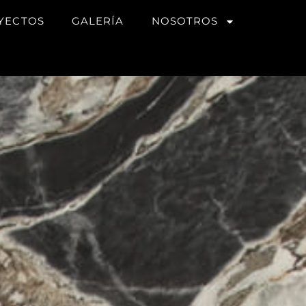
YECTOS
GALERÍA
NOSOTROS