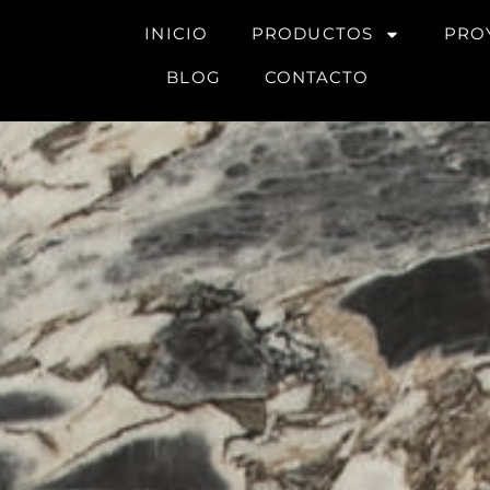
INICIO
PRODUCTOS
PRO
BLOG
CONTACTO