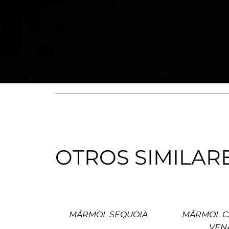
OTROS SIMILAR
MÁRMOL SEQUOIA
MÁRMOL C
VEN