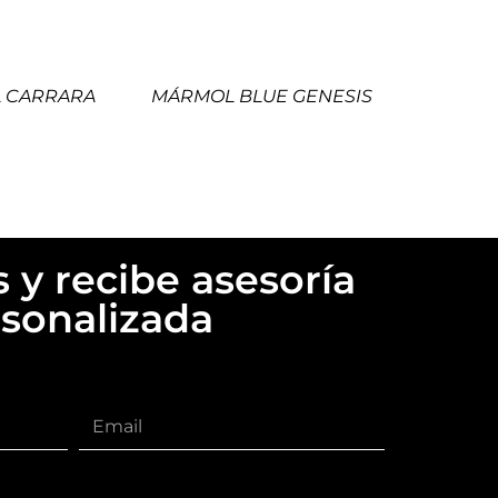
 CARRARA
MÁRMOL BLUE GENESIS
 y recibe asesoría
sonalizada