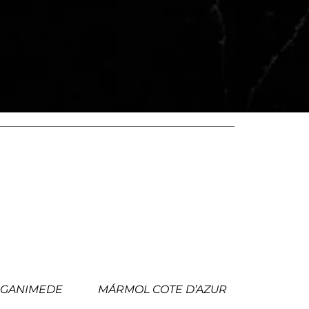
 GANIMEDE
MÁRMOL COTE D’AZUR