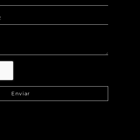
Enviar