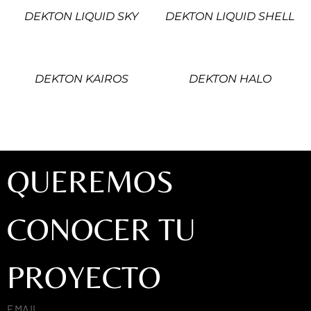
DEKTON LIQUID SKY
DEKTON LIQUID SHELL
DEKTON KAIROS
DEKTON HALO
QUEREMOS
CONOCER TU
PROYECTO
EMAIL