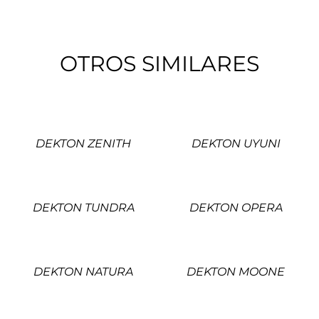
OTROS SIMILARES
DEKTON ZENITH
DEKTON UYUNI
DEKTON TUNDRA
DEKTON OPERA
DEKTON NATURA
DEKTON MOONE