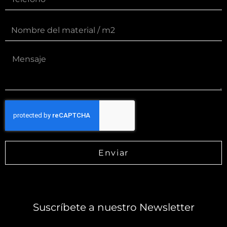
Enviar
Suscríbete a nuestro Newsletter