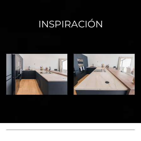
INSPIRACIÓN