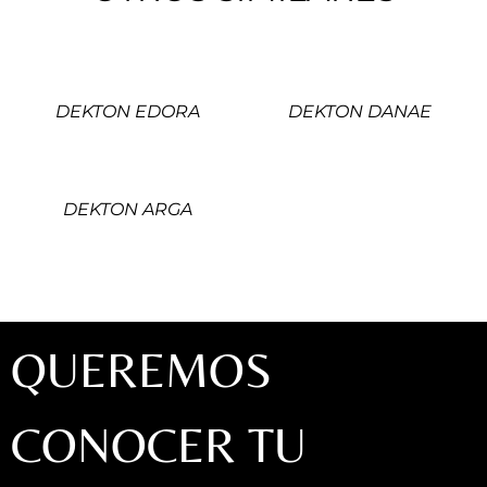
DEKTON EDORA
DEKTON DANAE
DEKTON ARGA
QUEREMOS
CONOCER TU