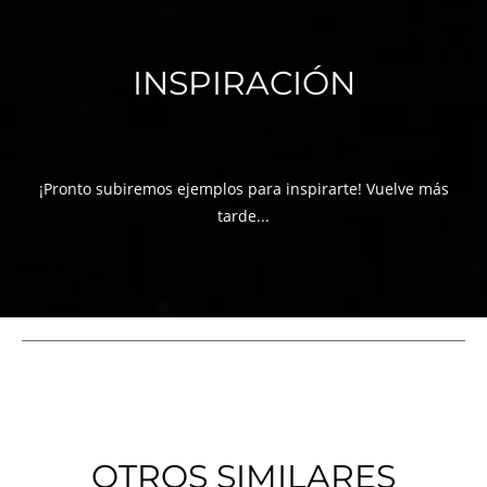
INSPIRACIÓN
¡Pronto subiremos ejemplos para inspirarte! Vuelve más
tarde...
OTROS SIMILARES