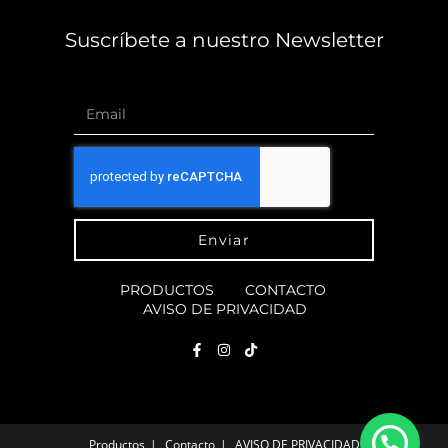
Suscríbete a nuestro Newsletter
Enviar
PRODUCTOS
CONTACTO
AVISO DE PRIVACIDAD
Productos
Contacto
AVISO DE PRIVACIDAD