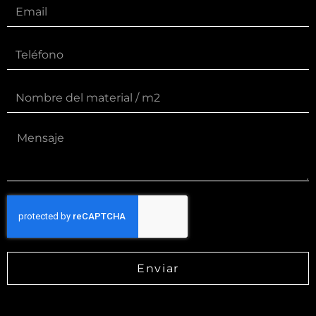
Enviar