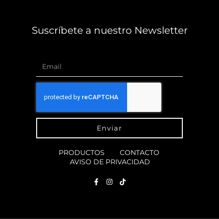
Suscríbete a nuestro Newsletter
Enviar
PRODUCTOS
CONTACTO
AVISO DE PRIVACIDAD