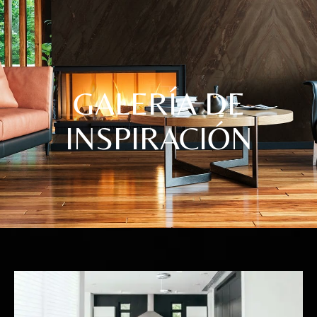
GALERÍA DE
INSPIRACIÓN