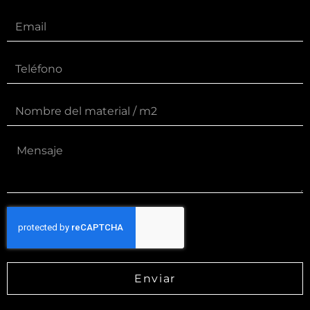
Enviar