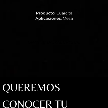
Producto:
Cuarcita
Aplicaciones:
Mesa
GRANITO BAJKAL CRYSTAL
QUEREMOS
CONOCER TU