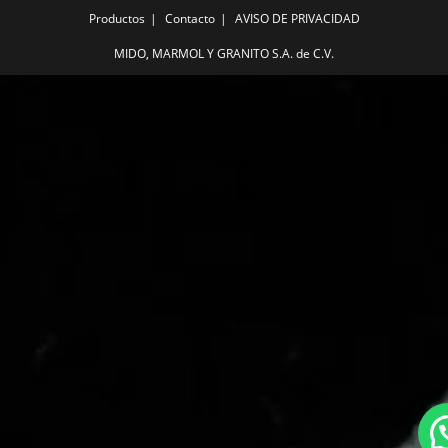
Productos
Contacto
AVISO DE PRIVACIDAD
MIDO, MARMOL Y GRANITO S.A. de C.V.