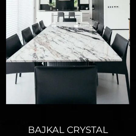
BAJKAL CRYSTAL