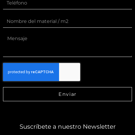
Enviar
Suscríbete a nuestro Newsletter