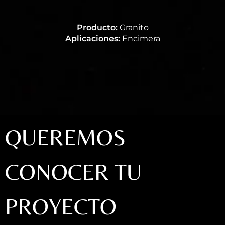
Producto:
Granito
Aplicaciones:
Encimera
QUEREMOS
CONOCER TU
PROYECTO