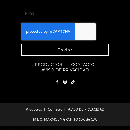
Enviar
PRODUCTOS
CONTACTO
AVISO DE PRIVACIDAD
Productos
Contacto
AVISO DE PRIVACIDAD
MIDO, MARMOL Y GRANITO S.A. de C.V.