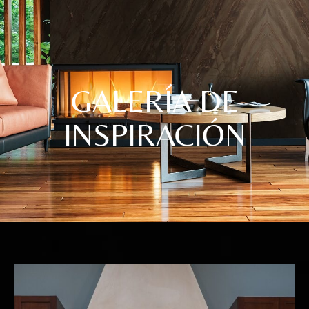
GALERÍA DE
INSPIRACIÓN