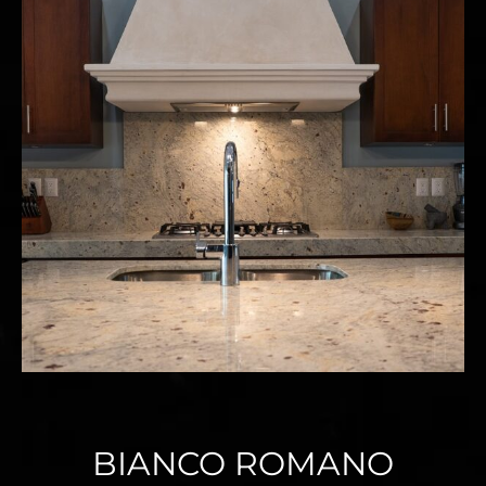
BIANCO ROMANO