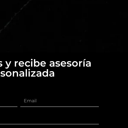
 y recibe asesoría
sonalizada