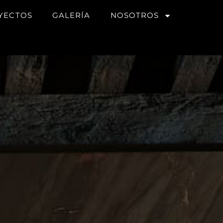
YECTOS
GALERÍA
NOSOTROS