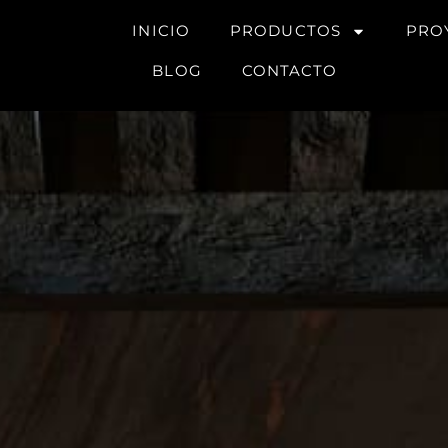
INICIO
PRODUCTOS
PRO
BLOG
CONTACTO