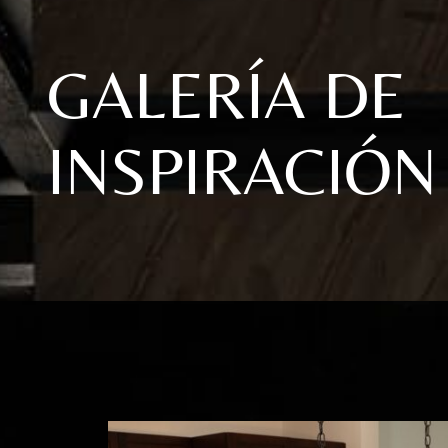
GALERÍA DE
INSPIRACIÓN