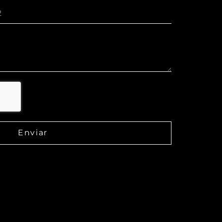
Enviar