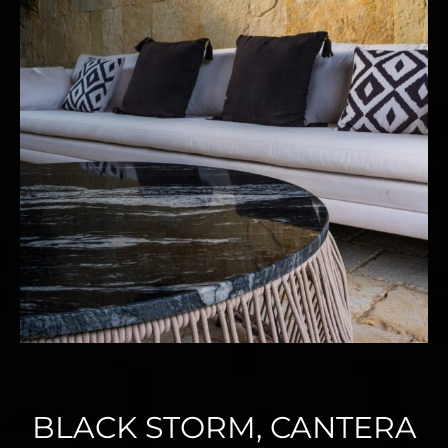
BLACK STORM, CANTERA