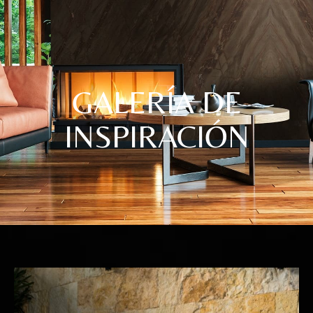
GALERÍA DE
INSPIRACIÓN