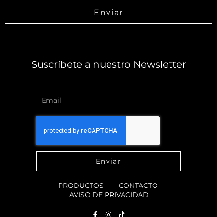
Enviar
Suscríbete a nuestro Newsletter
Enviar
PRODUCTOS
CONTACTO
AVISO DE PRIVACIDAD