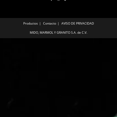
Productos
Contacto
AVISO DE PRIVACIDAD
MIDO, MARMOL Y GRANITO S.A. de C.V.