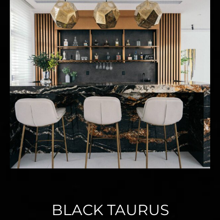
BLACK TAURUS