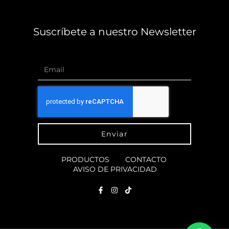
Suscríbete a nuestro Newsletter
Enviar
PRODUCTOS
CONTACTO
AVISO DE PRIVACIDAD