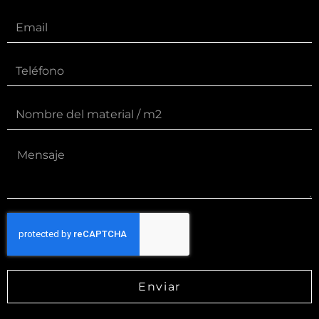
Enviar