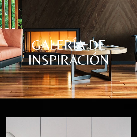
GALERÍA DE
INSPIRACIÓN