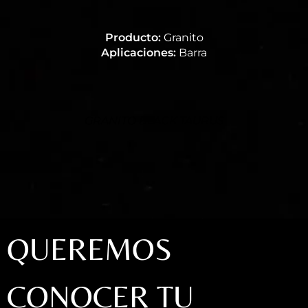
Producto:
Granito
Aplicaciones:
Barra
GRANITO BLACK TAURUS
QUEREMOS
CONOCER TU