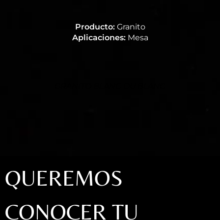
Producto:
Granito
Aplicaciones:
Mesa
GRANITO BLANC DU BLANC
QUEREMOS
CONOCER TU