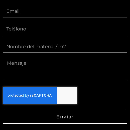
Enviar