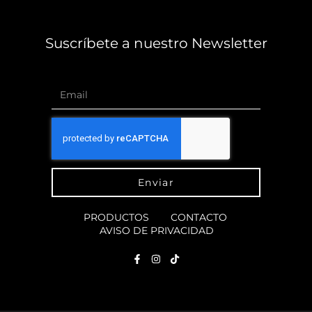
Suscríbete a nuestro Newsletter
Enviar
PRODUCTOS
CONTACTO
AVISO DE PRIVACIDAD