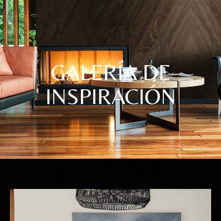
GALERÍA DE
INSPIRACIÓN