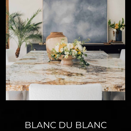
BLANC DU BLANC