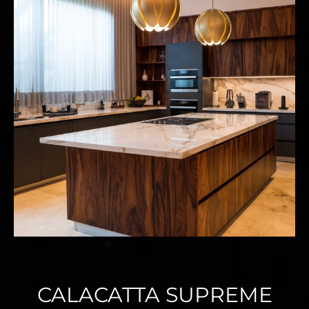
CALACATTA SUPREME