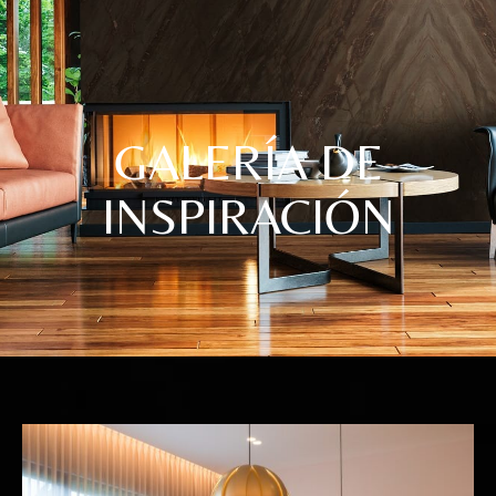
GALERÍA DE
INSPIRACIÓN