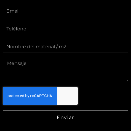
Enviar