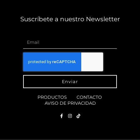
Suscríbete a nuestro Newsletter
Enviar
PRODUCTOS
CONTACTO
AVISO DE PRIVACIDAD