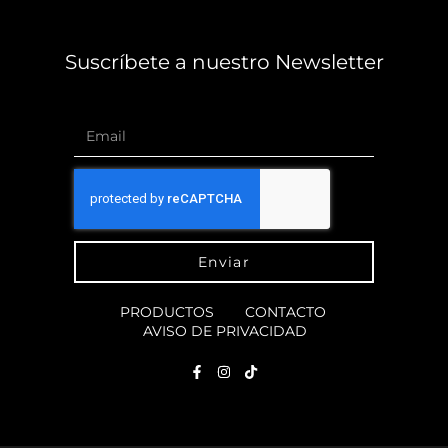
Suscríbete a nuestro Newsletter
Enviar
PRODUCTOS
CONTACTO
AVISO DE PRIVACIDAD