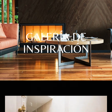
GALERÍA DE
INSPIRACIÓN