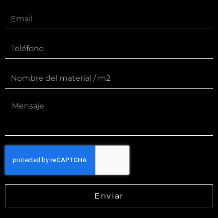
Enviar