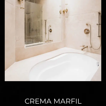
CREMA MARFIL