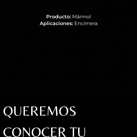
Producto:
Mármol
Aplicaciones:
Encimera
MÁRMOL DAINO REAL
QUEREMOS
CONOCER TU