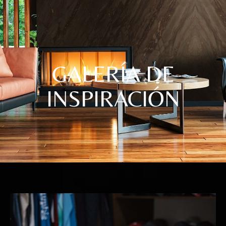
GALERÍA DE
INSPIRACIÓN