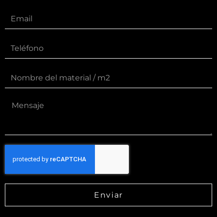
Enviar