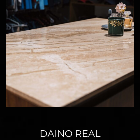
DAINO REAL