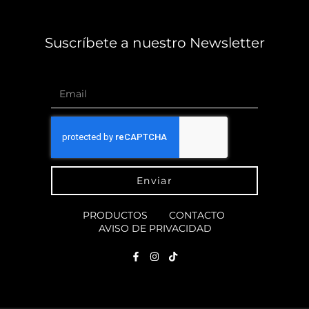
Suscríbete a nuestro Newsletter
Enviar
PRODUCTOS
CONTACTO
AVISO DE PRIVACIDAD