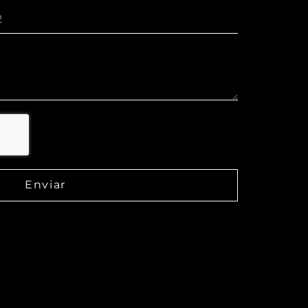
Enviar