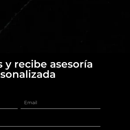
 y recibe asesoría
sonalizada