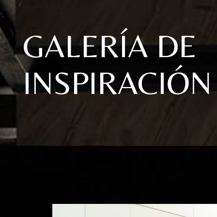
GALERÍA DE
INSPIRACIÓN