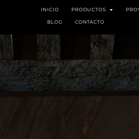
INICIO
PRODUCTOS
PRO
BLOG
CONTACTO