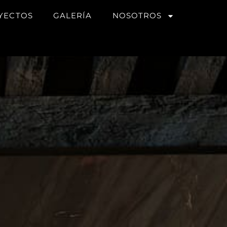
YECTOS
GALERÍA
NOSOTROS