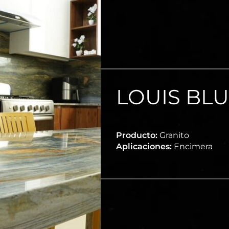
LOUIS BL
Producto:
Granito
Aplicaciones:
Encimera