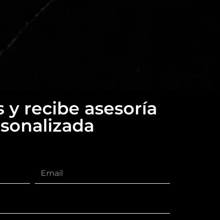
 y recibe asesoría
sonalizada