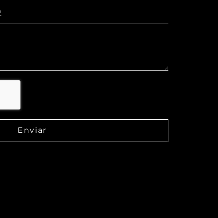
Enviar