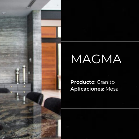
MAGMA
Producto:
Granito
Aplicaciones:
Mesa