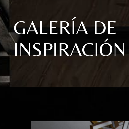
GALERÍA DE
INSPIRACIÓN