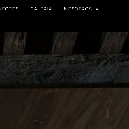
YECTOS
GALERÍA
NOSOTROS