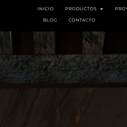
INICIO
PRODUCTOS
PRO
BLOG
CONTACTO