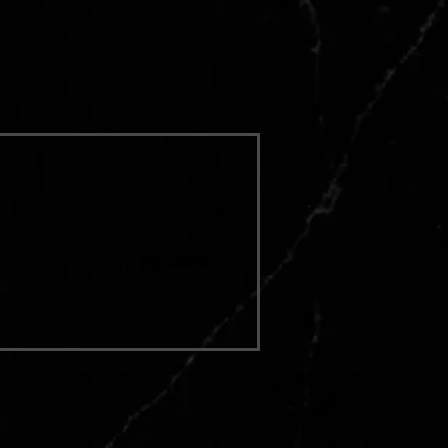
GRANITO MAGMA