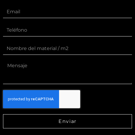
Enviar