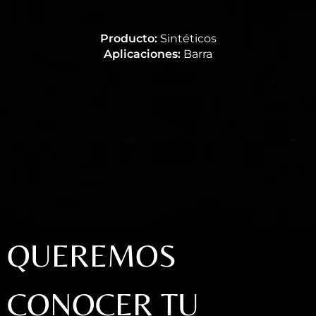
Producto:
Sintéticos
Aplicaciones:
Barra
EPIC PAONAZZO
QUEREMOS
CONOCER TU