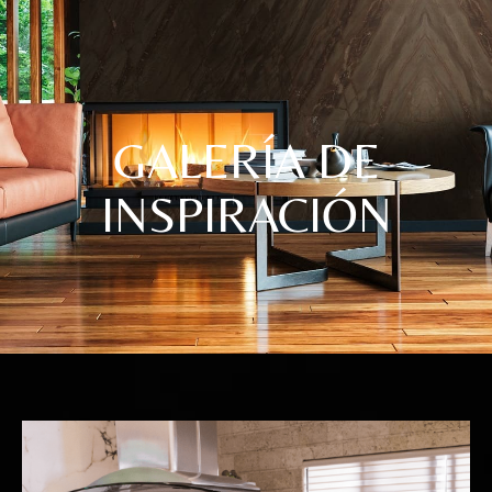
GALERÍA DE
INSPIRACIÓN