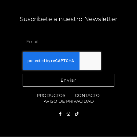
Suscríbete a nuestro Newsletter
Enviar
PRODUCTOS
CONTACTO
AVISO DE PRIVACIDAD