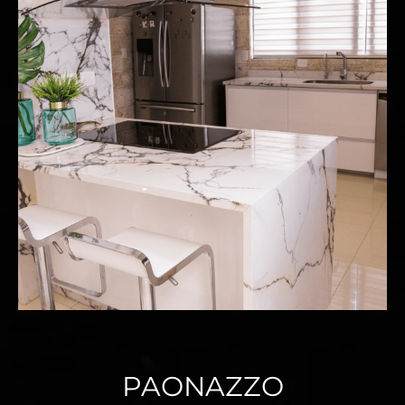
PAONAZZO