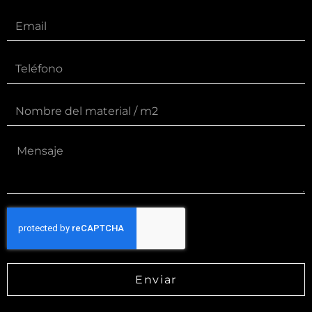
Enviar