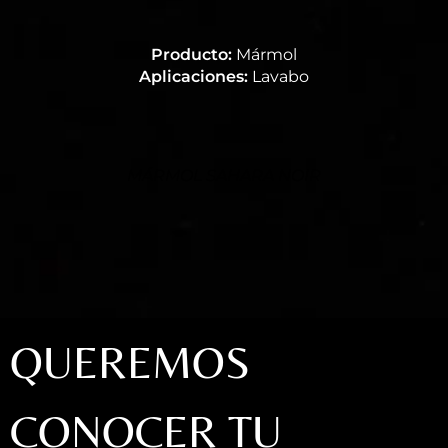
Producto:
Mármol
Aplicaciones:
Lavabo
MÁRMOL SAHARA NOIR
QUEREMOS
CONOCER TU