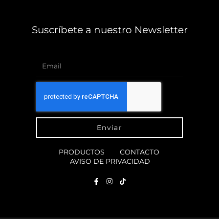
Suscríbete a nuestro Newsletter
Enviar
PRODUCTOS
CONTACTO
AVISO DE PRIVACIDAD