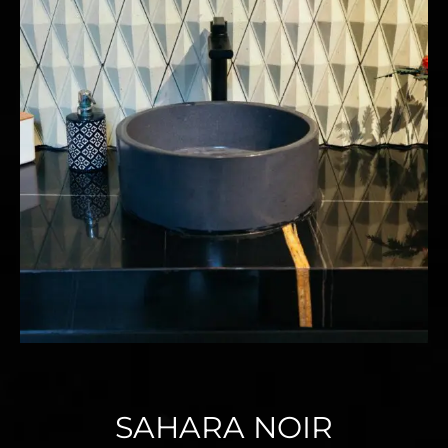
SAHARA NOIR