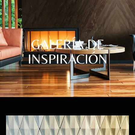
GALERÍA DE
INSPIRACIÓN