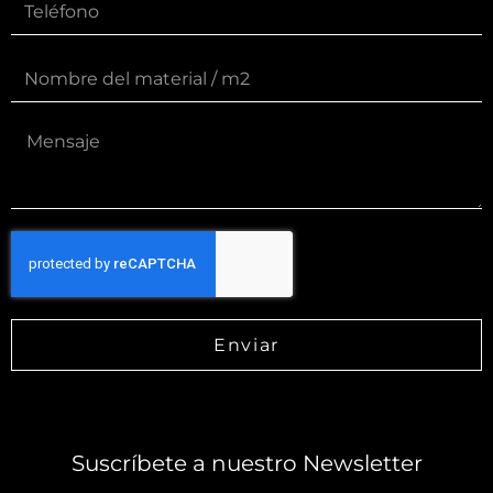
Enviar
Suscríbete a nuestro Newsletter