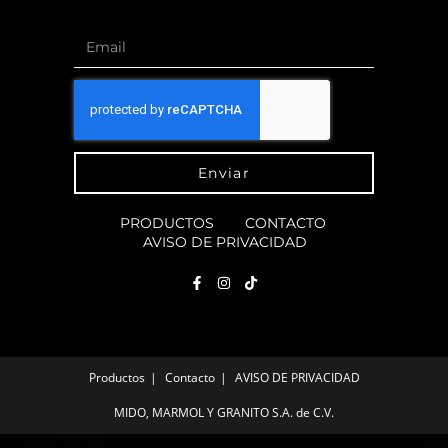
Enviar
PRODUCTOS
CONTACTO
AVISO DE PRIVACIDAD
Productos
Contacto
AVISO DE PRIVACIDAD
MIDO, MARMOL Y GRANITO S.A. de C.V.