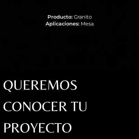
Producto:
Granito
Aplicaciones:
Mesa
QUEREMOS
CONOCER TU
PROYECTO