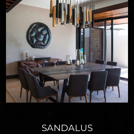
SANDALUS