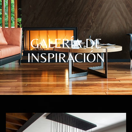
GALERÍA DE
INSPIRACIÓN