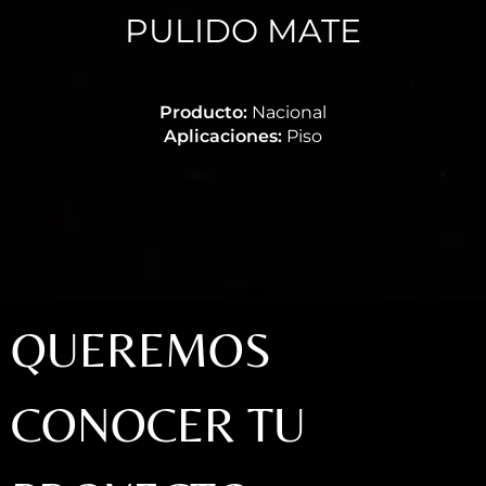
PULIDO MATE
Producto:
Nacional
Aplicaciones:
Piso
QUEREMOS
CONOCER TU