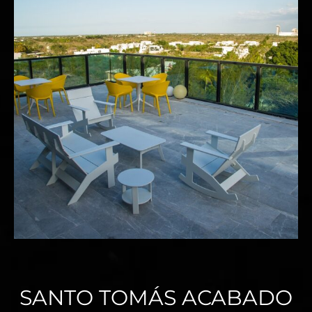
SANTO TOMÁS ACABADO