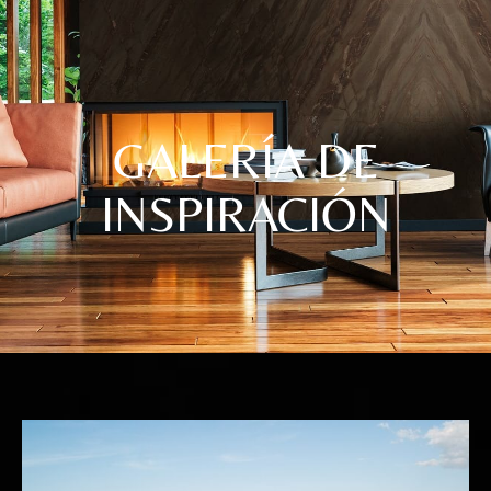
GALERÍA DE
INSPIRACIÓN