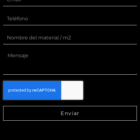
Enviar