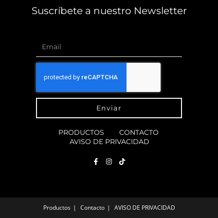
Suscríbete a nuestro Newsletter
Enviar
PRODUCTOS
CONTACTO
AVISO DE PRIVACIDAD
Productos
Contacto
AVISO DE PRIVACIDAD