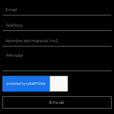
Enviar