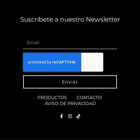
Suscríbete a nuestro Newsletter
Enviar
PRODUCTOS
CONTACTO
AVISO DE PRIVACIDAD