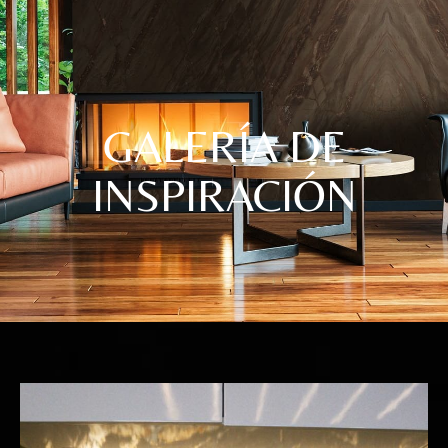
GALERÍA DE
INSPIRACIÓN