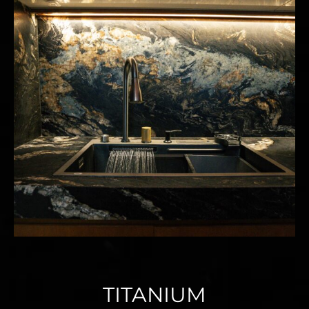
TITANIUM