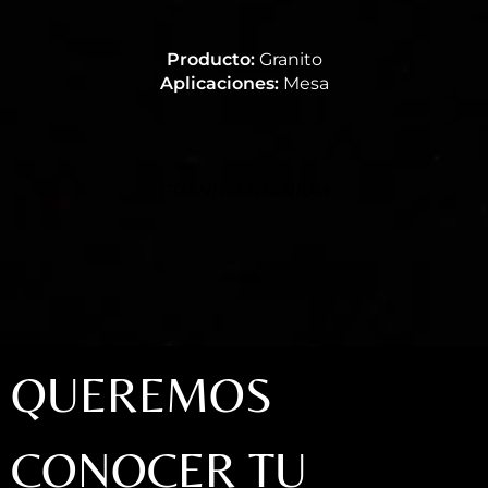
Producto:
Granito
Aplicaciones:
Mesa
GRANITO TITANIUM
QUEREMOS
CONOCER TU