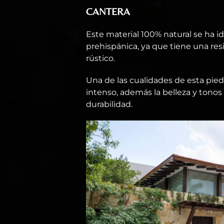
CANTERA
Este material 100% natural se ha 
prehispánica, ya que tiene una res
rústico.
Una de las cualidades de esta pied
intenso, además la belleza y tonos
durabilidad.