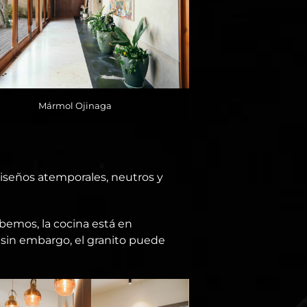
Mármol Ojinaga
diseños atemporales, neutros y
abemos, la cocina está en
 sin embargo, el granito puede