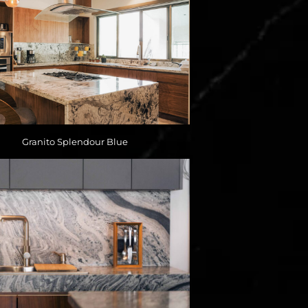
Granito Splendour Blue