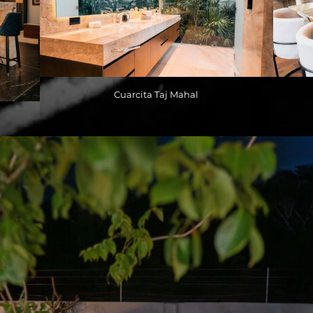
Cuarcita Taj Mahal