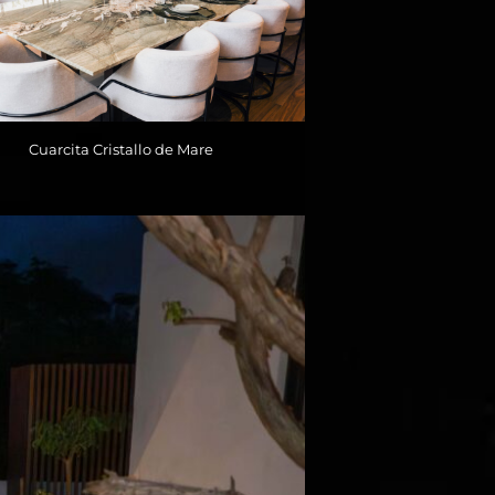
Cuarcita Cristallo de Mare