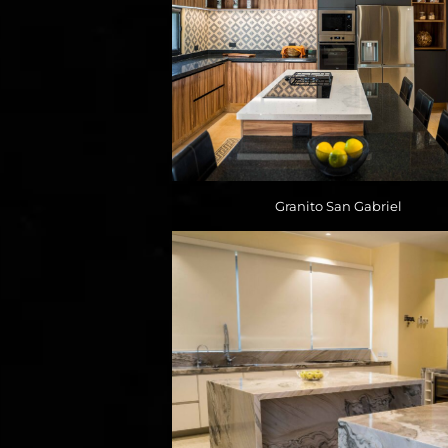
Granito San Gabriel