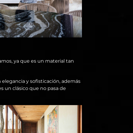
os, ya que es un material tan
 elegancia y sofisticación, además
 es un clásico que no pasa de