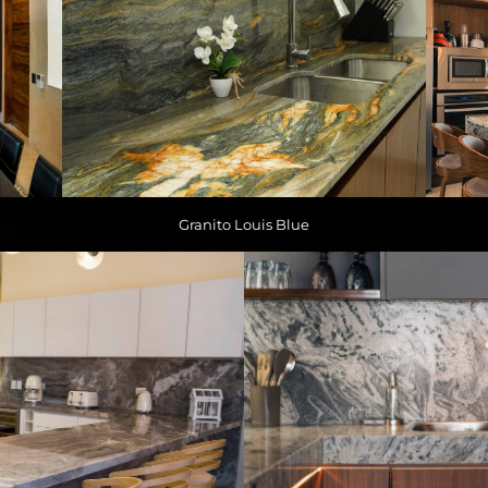
Granito Louis Blue