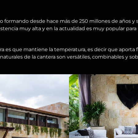
ido formando desde hace más de 250 millones de años y 
istencia muy alta y en la actualidad es muy popular para 
ra es que mantiene la temperatura, es decir que aporta 
 naturales de la cantera son versátiles, combinables y s