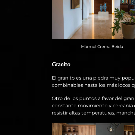
Mármol Crema Beida
Granito
El granito es una piedra muy popu
combinables hasta los más locos q
Otro de los puntos a favor del gran
constante movimiento y cercanía c
resistir altas temperaturas, manch