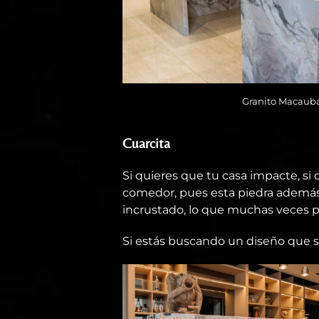
Granito Macauba
Cuarcita
Si quieres que tu casa impacte, si 
comedor, pues esta piedra además 
incrustado, lo que muchas veces p
Si estás buscando un diseño que sup