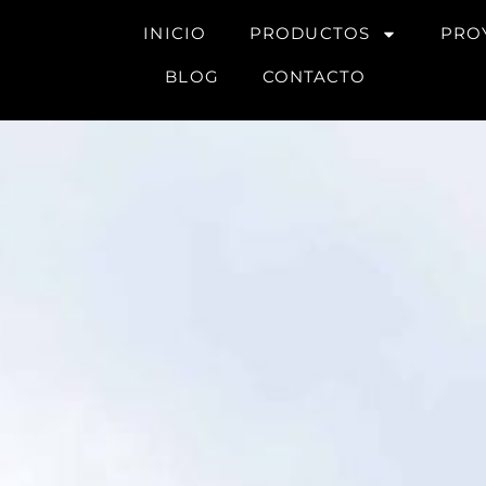
INICIO
PRODUCTOS
PRO
BLOG
CONTACTO