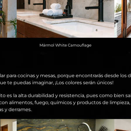
Mármol White Camouflage
lar para cocinas y mesas, porque encontrarás desde los 
ue te puedas imaginar, ¡Los colores serán únicos!
ito es la alta durabilidad y resistencia, pues como bien s
on alimentos, fuego, químicos y productos de limpieza,
as y derrames.