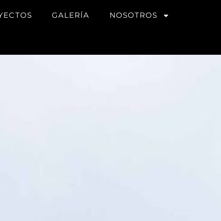
YECTOS
GALERÍA
NOSOTROS