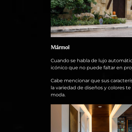
Mármol
Cuando se habla de lujo automáti
icónico que no puede faltar en pro
Cabe mencionar que sus característ
la variedad de diseños y colores te
moda.