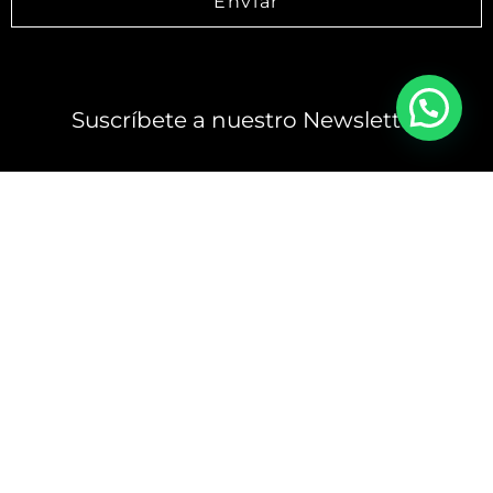
Enviar
Suscríbete a nuestro Newsletter
Enviar
PRODUCTOS
CONTACTO
AVISO DE PRIVACIDAD