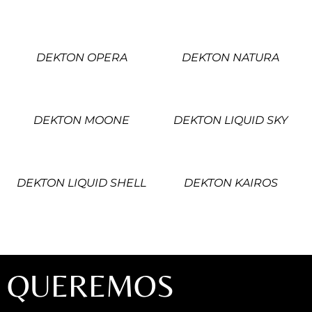
DEKTON OPERA
DEKTON NATURA
DEKTON MOONE
DEKTON LIQUID SKY
DEKTON LIQUID SHELL
DEKTON KAIROS
QUEREMOS