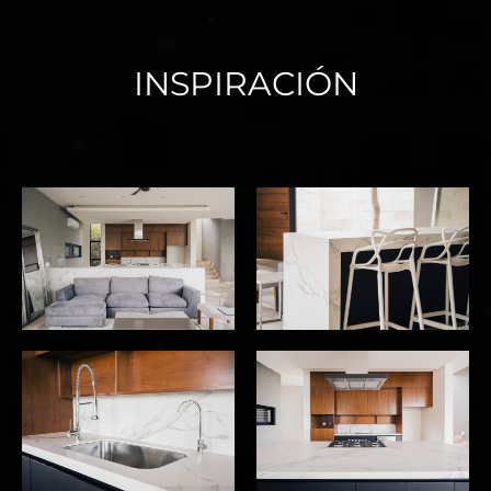
INSPIRACIÓN