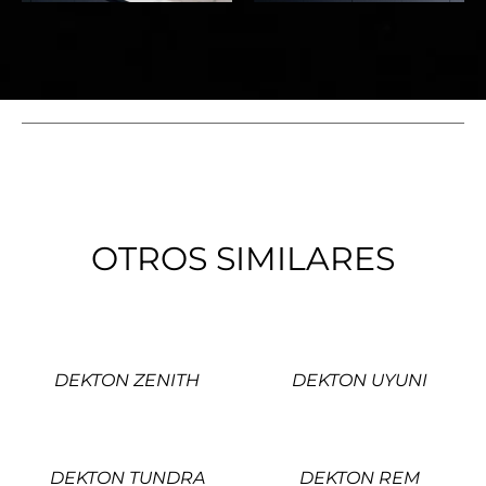
OTROS SIMILARES
DEKTON ZENITH
DEKTON UYUNI
DEKTON TUNDRA
DEKTON REM