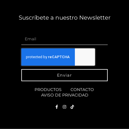
Suscríbete a nuestro Newsletter
Enviar
PRODUCTOS
CONTACTO
AVISO DE PRIVACIDAD