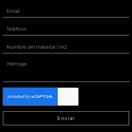
Enviar