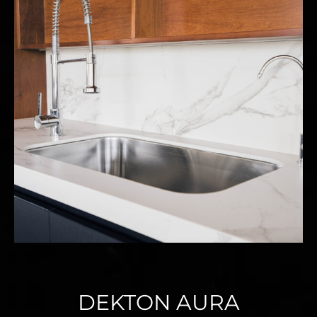
DEKTON AURA