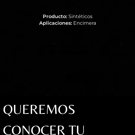
Producto:
Sintéticos
Aplicaciones:
Encimera
DEKTON AURA
QUEREMOS
CONOCER TU