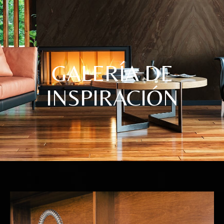
GALERÍA DE
INSPIRACIÓN