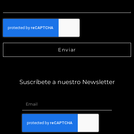
Enviar
Suscríbete a nuestro Newsletter