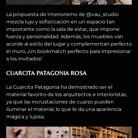
La propuesta de interiorismo de @vau_studio
mezcla lujo y sofisticación en un espacio tan
importante como la sala de estar, que impone
fuerza y personalidad. Además, los muebles van
acorde al estilo del lugar y complementan perfecto
el muro, ¡Un bookmatch perfecto para impresionar
a los invitados!
CUARCITA PATAGONIA ROSA
La Cuarcita Patagonia ha demostrado ser el
material favorito de los arquitectos e interioristas,
ya que las incrustaciones de cuarzo pueden
iluminar el material, lo que le da una apariencia
mágica y lujosa.