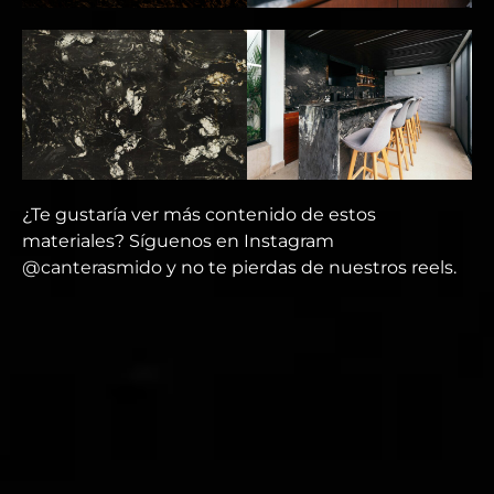
¿Te gustaría ver más contenido de estos
materiales? Síguenos en Instagram
@canterasmido
y no te pierdas de nuestros reels.