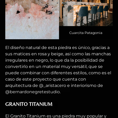
Cuarcita Patagonia
El diseño natural de esta piedra es único, gracias a
sus matices en rosa y beige, así como las manchas
irregulares en negro, lo que da la posibilidad de
convertirlo en un material muy versátil, que se
puede combinar con diferentes estilos, como es el
caso de este proyecto que cuenta con
arquitectura de
@_aristacero
e interiorismo de
@bernardonegretestudio
.
GRANITO TITANIUM
El Granito Titanium es una piedra muy popular y