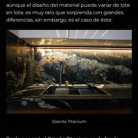
aunque el diseño del material puede variar de lote
en lote, es muy raro que sorprenda con grandes
diferencias, sin embargo, es el caso de éste.
Granito Titanium