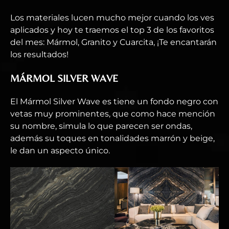
Los materiales lucen mucho mejor cuando los ves
aplicados y hoy te traemos el top 3 de los favoritos
del mes: Mármol, Granito y Cuarcita, ¡Te encantarán
los resultados!
MÁRMOL SILVER WAVE
El Mármol Silver Wave es tiene un fondo negro con
vetas muy prominentes, que como hace mención
su nombre, simula lo que parecen ser ondas,
además su toques en tonalidades marrón y beige,
le dan un aspecto único.