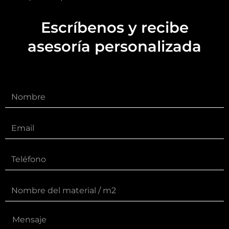
Escríbenos y recibe
asesoría personalizada