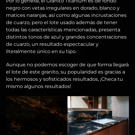
Por lo general, el Granito Titanium es de fondo
negro con vetas irregulares en dorado, blanco y
matices naranjas, así como algunas incrustaciones
de cuarzo, pero el lote usado además de tener
todas las características mencionadas, presenta
distintos tonos de azul y grandes concentraciones
de cuarzo, un resultado espectacular y
literalmente único en su tipo.
Aunque no podemos escoger de que forma llegará
el lote de este granito, su popularidad es gracias a
los hermosos y sofisticados resultados, ¡Checa tu
mismo algunos resultados!