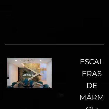
ESCAL
ERAS
DE
MÁRM