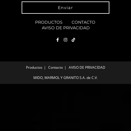
Enviar
PRODUCTOS
CONTACTO
AVISO DE PRIVACIDAD
Productos
Contacto
AVISO DE PRIVACIDAD
MIDO, MARMOL Y GRANITO S.A. de C.V.