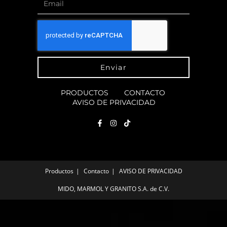
Enviar
PRODUCTOS
CONTACTO
AVISO DE PRIVACIDAD
Productos
Contacto
AVISO DE PRIVACIDAD
MIDO, MARMOL Y GRANITO S.A. de C.V.