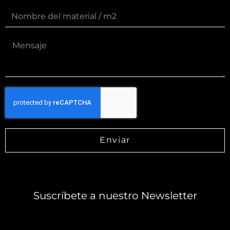
Enviar
Suscríbete a nuestro Newsletter