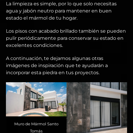
La limpieza es simple, por lo que solo necesitas
agua y jabón neutro para mantener en buen
estado el mármol de tu hogar.
Los pisos con acabado brillado también se pueden
pulir periódicamente para conservar su estado en
excelentes condiciones.
A continuación, te dejamos algunas otras
imágenes de inspiración que te ayudarán a
incorporar esta piedra en tus proyectos.
Muro de Mármol Santo
Tomás