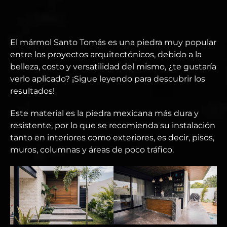
El mármol Santo Tomás es una piedra muy popular
entre los proyectos arquitectónicos, debido a la
belleza, costo y versatilidad del mismo, ¿te gustaría
verlo aplicado? ¡Sigue leyendo para descubrir los
resultados!
Este material es la piedra mexicana más dura y
resistente, por lo que se recomienda su instalación
tanto en interiores como exteriores, es decir, pisos,
muros, columnas y áreas de poco tráfico.