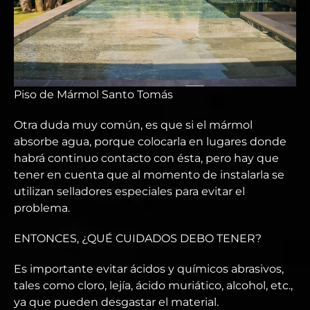
Piso de Mármol Santo Tomás
Otra duda muy común, es que si el mármol
absorbe agua, porque colocarla en lugares donde
habrá continuo contacto con ésta, pero hay que
tener en cuenta que al momento de instalarla se
utilizan selladores especiales para evitar el
problema.
ENTONCES, ¿QUÉ CUIDADOS DEBO TENER?
Es importante evitar ácidos y químicos abrasivos,
tales como cloro, lejía, ácido muriático, alcohol, etc.,
ya que pueden desgastar el material.