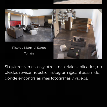
Piso de Mármol Santo
Tomás
Si quieres ver estos y otros materiales aplicados, no
olvides revisar nuestro Instagram
@canterasmido
,
donde encontrarás más fotografías y videos.