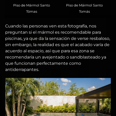
Piso de Mármol Santo
Piso de Mármol Santo
Tómas
Tomás
Cuando las personas ven esta fotografía, nos
preguntan si el mármol es recomendable para
piscinas, ya que da la sensación de verse resbaloso,
sin embargo, la realidad es que el acabado varía de
acuerdo al espacio, así que para esa zona se
recomendaría un avejentado o sandblasteado ya
que funcionan perfectamente como
antiderrapantes.