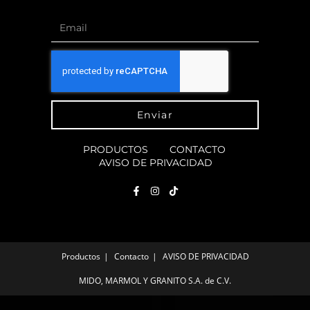
Enviar
PRODUCTOS
CONTACTO
AVISO DE PRIVACIDAD
Productos
Contacto
AVISO DE PRIVACIDAD
MIDO, MARMOL Y GRANITO S.A. de C.V.