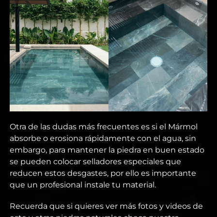
Otra de las dudas más frecuentes es si el Mármol
absorbe o erosiona rápidamente con el agua, sin
embargo, para mantener la piedra en buen estado
se pueden colocar selladores especiales que
reducen estos desgastes, por ello es importante
que un profesional instale tu material.
Recuerda que si quieres ver más fotos y videos de