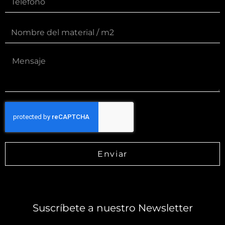
Enviar
Suscríbete a nuestro Newsletter