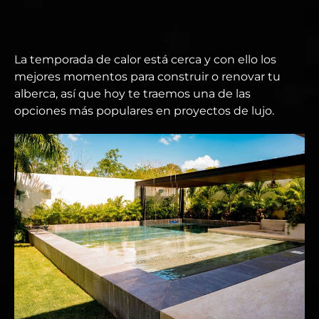
La temporada de calor está cerca y con ello los
mejores momentos para construir o renovar tu
alberca, así que hoy te traemos una de las
opciones más populares en proyectos de lujo.