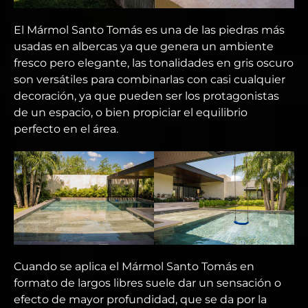
El Mármol Santo Tomás es una de las piedras más
usadas en albercas ya que genera un ambiente
fresco pero elegante, las tonalidades en gris oscuro
son versátiles para combinarlas con casi cualquier
decoración, ya que pueden ser los protagonistas
de un espacio, o bien propiciar el equilibrio
perfecto en el área.
Cuando se aplica el Mármol Santo Tomás en
formato de largos libres suele dar un sensación o
efecto de mayor profundidad, que se da por la