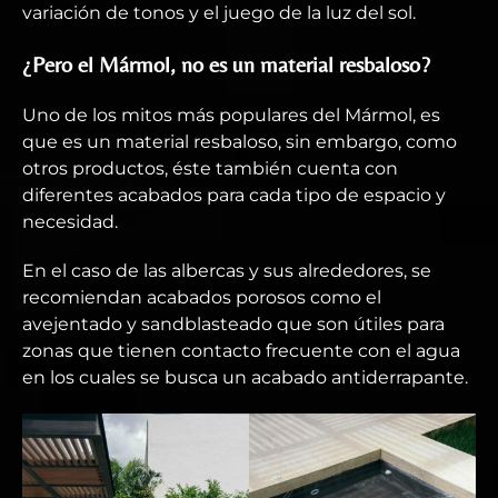
variación de tonos y el juego de la luz del sol.
¿Pero el Mármol, no es un material resbaloso?
Uno de los mitos más populares del Mármol, es
que es un material resbaloso, sin embargo, como
otros productos, éste también cuenta con
diferentes acabados para cada tipo de espacio y
necesidad.
En el caso de las albercas y sus alrededores, se
recomiendan acabados porosos como el
avejentado y sandblasteado que son útiles para
zonas que tienen contacto frecuente con el agua
en los cuales se busca un acabado antiderrapante.