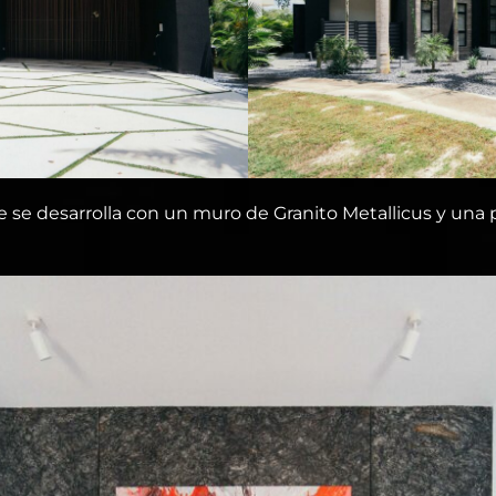
 se desarrolla con un muro de Granito Metallicus y una p