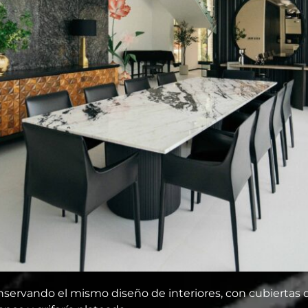
nservando el mismo diseño de interiores, con cubiertas d