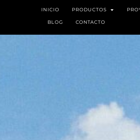
INICIO
PRODUCTOS
PRO
BLOG
CONTACTO