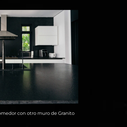
 comedor con otro muro de Granito