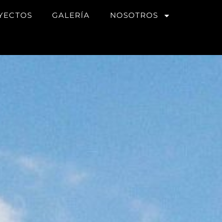
YECTOS
GALERÍA
NOSOTROS