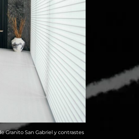
e Granito San Gabriel y contrastes