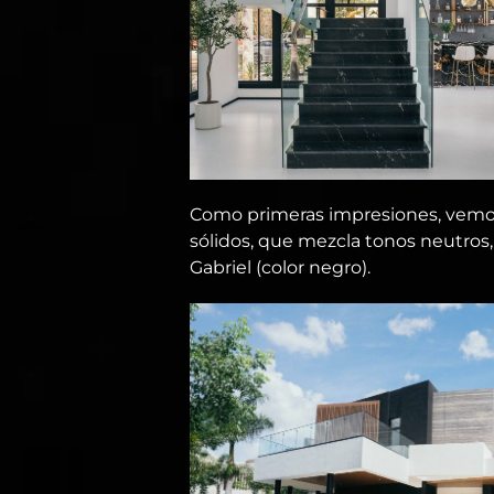
Como primeras impresiones, vemo
sólidos, que mezcla tonos neutros, 
Gabriel (color negro).