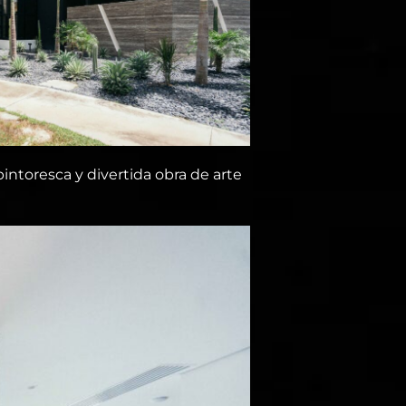
intoresca y divertida obra de arte