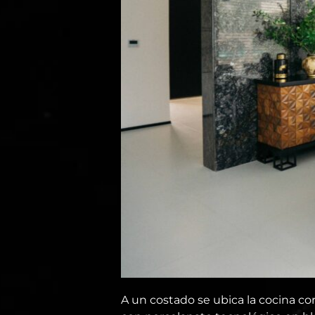
A un costado se ubica la cocina co