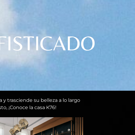
FISTICADO
y trasciende su belleza a lo largo
to, ¡Conoce la casa K76!