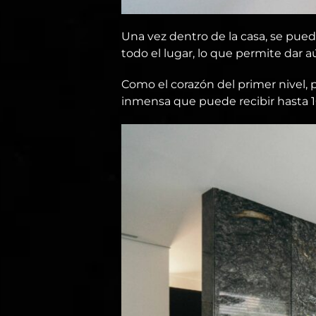
Una vez dentro de la casa, se pued
todo el lugar, lo que permite dar
Como el corazón del primer nivel,
inmensa que puede recibir hasta 